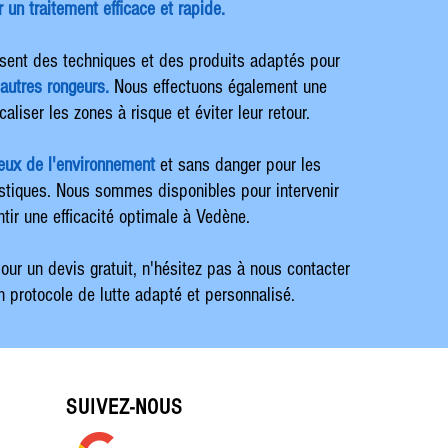
 un traitement efficace et rapide.
lisent des techniques et des produits adaptés pour
 autres rongeurs.
Nous effectuons également une
liser les zones à risque et éviter leur retour.
ueux de l'environnement
et sans danger pour les
tiques. Nous sommes disponibles pour intervenir
tir une efficacité optimale à Vedène.
ur un devis gratuit, n'hésitez pas à nous contacter
n protocole de lutte adapté et personnalisé.
SUIVEZ-NOUS