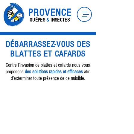
PROVENCE
GUÊPES
&
INSECTES
DÉBARRASSEZ-VOUS DES
BLATTES ET CAFARDS
Contre l’invasion de blattes et cafards nous vous
proposons
des solutions rapides et efficaces
afin
d’exterminer toute présence de ce nuisible.