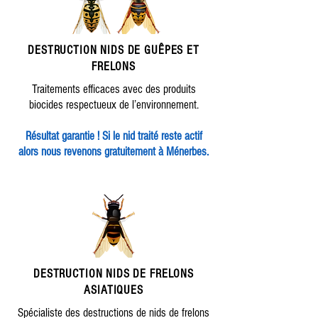
DESTRUCTION
NIDS DE GUÊPES ET
FRELONS
Traitements efficaces avec des produits
biocides respectueux de l’environnement.
Résultat garantie ! Si le nid traité reste actif
alors nous revenons gratuitement à Ménerbes.
DESTRUCTION NIDS DE FRELONS
ASIATIQUES
Spécialiste des destructions de nids de frelons