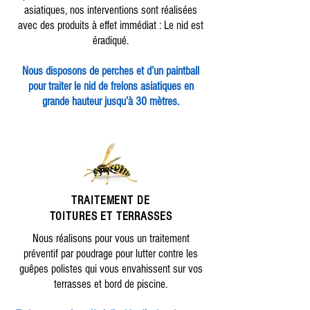
asiatiques, nos interventions sont réalisées
avec des produits à effet immédiat : Le nid est
éradiqué.
Nous disposons de perches et d’un paintball
pour traiter le nid de frelons asiatiques en
grande hauteur jusqu’à 30 mètres.
TRAITEMENT DE
TOITURES ET TERRASSES
Nous réalisons pour vous un traitement
préventif par poudrage pour lutter contre les
guêpes polistes qui vous envahissent sur vos
terrasses et bord de piscine.