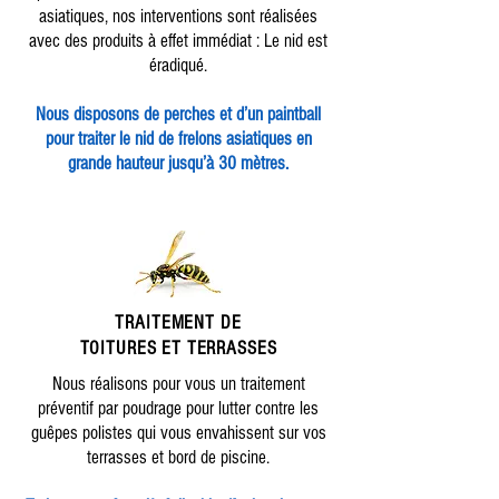
asiatiques, nos interventions sont réalisées
avec des produits à effet immédiat : Le nid est
éradiqué.
Nous disposons de perches et d’un paintball
pour traiter le nid de frelons asiatiques en
grande hauteur jusqu’à 30 mètres.
TRAITEMENT DE
TOITURES ET TERRASSES
Nous réalisons pour vous un traitement
préventif par poudrage pour lutter contre les
guêpes polistes qui vous envahissent sur vos
terrasses et bord de piscine.