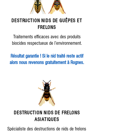
DESTRUCTION
NIDS DE GUÊPES ET
FRELONS
Traitements efficaces avec des produits
biocides respectueux de l’environnement.
Résultat garantie ! Si le nid traité reste actif
alors nous revenons gratuitement à Rognes.
DESTRUCTION NIDS DE FRELONS
ASIATIQUES
Spécialiste des destructions de nids de frelons