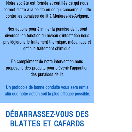
Notre société est formée et certifiée ce qui nous
permet d’être à la pointe en ce qui concerne la lutte
contre les punaises de lit à Morières-lès-Avignon.
Nos actions pour éliminer la punaise de lit sont
diverses, en fonction du niveau d’infestation nous
privilégierons le traitement thermique, mécanique et
enfin le traitement chimique.
En complément de notre intervention nous
proposons des produits pour prévenir l’apparition
des punaises de lit.
Un protocole de bonne conduite vous sera remis
afin que notre action soit la plus efficace possible.
DÉBARRASSEZ-VOUS DES
BLATTES ET CAFARDS