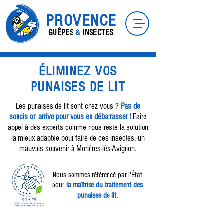
PROVENCE
GUÊPES
&
INSECTES
ÉLIMINEZ VOS
PUNAISES DE LIT
Les punaises de lit sont chez vous ?
Pas de
soucis on arrive pour vous en débarrasser !
Faire
appel à des experts comme nous reste la solution
la mieux adaptée pour faire de ces insectes, un
mauvais souvenir à Morières-lès-Avignon.
Nous sommes référencé par l'État
pour
la maîtrise du traitement des
punaises de lit.