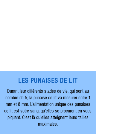
LES PUNAISES DE LIT
Durant leur différents stades de vie, qui sont au
nombre de 5, la punaise de lit va mesurer entre 1
mm et 8 mm. L'alimentation unique des punaises
de lit est votre sang, qu'elles se procurent en vous
piquant. C'est là qu'elles atteignent leurs tailles
maximales.