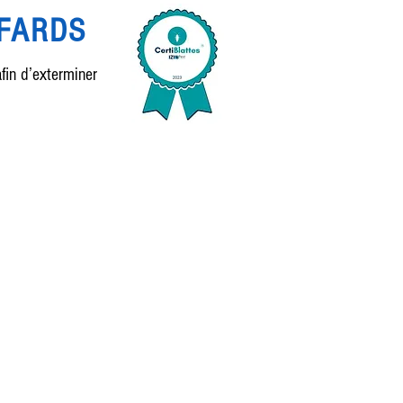
AFARDS
fin d’exterminer