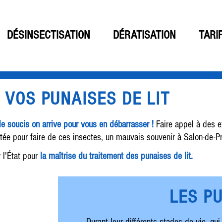
DÉSINSECTISATION
DÉRATISATION
TARI
 VOS PUNAISES DE LIT
e soucis on arrive pour vous en débarrasser !
Faire appel à des e
ée pour faire de ces insectes, un mauvais souvenir à Salon-de-P
l'État pour
la maîtrise du traitement des punaises de lit.
LES PU