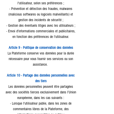
l'utilisateur, selon ses préférences ;
- Prévention et détection des fraudes, malwares
(malicious softwares ou logiciels malveillants) et
gestion des incidents de sécurité ;
- Gestion des éventuels litiges avec les utilisateurs ;
- Envoi d'informations commerciales et publicitaires,
en fonction des préférences de l'utilisateur.
Article 9 - Politique de conservation des données
La Plateforme conserve vos données pour la durée
nécessaire pour vous fournir ses services ou son
assistance.
Article 10 - Partage des données personnelles avec
des tiers
Les données personnelles peuvent être partagées
avec des sociétés tierces exclusivement dans l’Union
européenne, dans les cas suivants :
- Lorsque l'utilisateur publie, dans les zones de
commentaires libres de la Plateforme, des