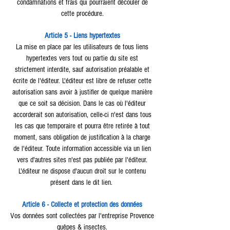
condamnations et frais qui pourraient découler de
cette procédure.
Article 5 - Liens hypertextes
La mise en place par les utilisateurs de tous liens
hypertextes vers tout ou partie du site est
strictement interdite, sauf autorisation préalable et
écrite de l'éditeur.
L'éditeur est libre de refuser cette
autorisation sans avoir à justifier de quelque manière
que ce soit sa décision. Dans le cas où l'éditeur
accorderait son autorisation, celle-ci n'est dans tous
les cas que temporaire et pourra être retirée à tout
moment, sans obligation de justification à la charge
de l'éditeur.
Toute information accessible via un lien
vers d'autres sites n'est pas publiée par l'éditeur.
L'éditeur ne dispose d'aucun droit sur le contenu
présent dans le dit lien.
Article 6 - Collecte et protection des données
Vos données sont collectées par l'entreprise Provence
guêpes & insectes.