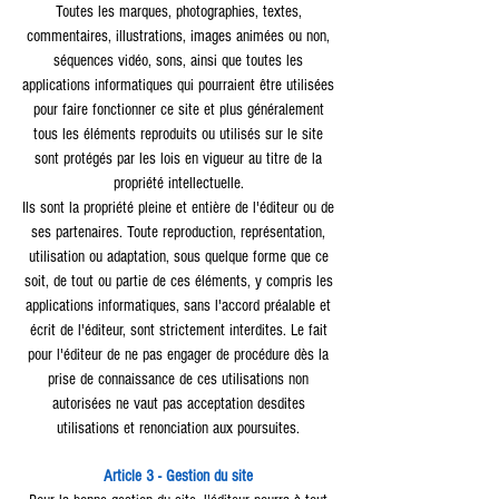
Toutes les marques, photographies, textes,
commentaires, illustrations, images animées ou non,
séquences vidéo, sons, ainsi que toutes les
applications informatiques qui pourraient être utilisées
pour faire fonctionner ce site et plus généralement
tous les éléments reproduits ou utilisés sur le site
sont protégés par les lois en vigueur au titre de la
propriété intellectuelle.
Ils sont la propriété pleine et entière de l'éditeur ou de
ses partenaires. Toute reproduction, représentation,
utilisation ou adaptation, sous quelque forme que ce
soit, de tout ou partie de ces éléments, y compris les
applications informatiques, sans l'accord préalable et
écrit de l'éditeur, sont strictement interdites. Le fait
pour l'éditeur de ne pas engager de procédure dès la
prise de connaissance de ces utilisations non
autorisées ne vaut pas acceptation desdites
utilisations et renonciation aux poursuites.
Article 3 - Gestion du site