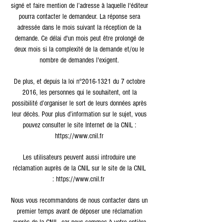
signé et faire mention de l’adresse à laquelle l'éditeur
pourra contacter le demandeur. La réponse sera
adressée dans le mois suivant la réception de la
demande. Ce délai d'un mois peut être prolongé de
deux mois si la complexité de la demande et/ou le
nombre de demandes l'exigent.
De plus, et depuis la loi n°
2016-1321
du 7 octobre
2016, les personnes qui le souhaitent, ont la
possibilité d’organiser le sort de leurs données après
leur décès. Pour plus d’information sur le sujet, vous
pouvez consulter le site Internet de la CNIL :
https://www.cnil.fr
Les utilisateurs peuvent aussi introduire une
réclamation auprès de la CNIL sur le site de la CNIL
:
https://www.cnil.fr
Nous vous recommandons de nous contacter dans un
premier temps avant de déposer une réclamation