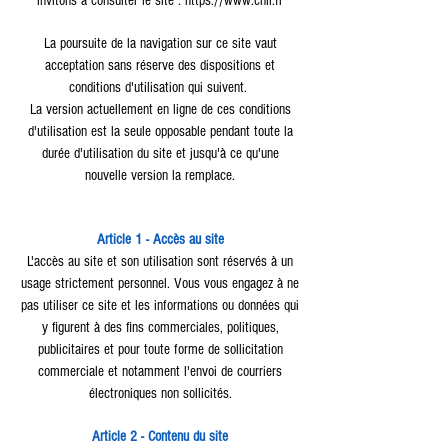
invitons à consulter le site :
https://www.cnil.fr
La poursuite de la navigation sur ce site vaut
acceptation sans réserve des dispositions et
conditions d'utilisation qui suivent.
La version actuellement en ligne de ces conditions
d'utilisation est la seule opposable pendant toute la
durée d'utilisation du site et jusqu'à ce qu'une
nouvelle version la remplace.
Article 1 - Accès au site
L'accès au site et son utilisation sont réservés à un
usage strictement personnel. Vous vous engagez à ne
pas utiliser ce site et les informations ou données qui
y figurent à des fins commerciales, politiques,
publicitaires et pour toute forme de sollicitation
commerciale et notamment l'envoi de courriers
électroniques non sollicités.
Article 2 - Contenu du site