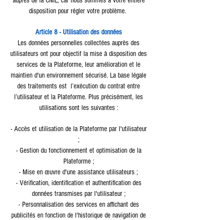
auprès de la CNIL, car nous sommes à votre entière
disposition pour régler votre problème.
Article 8 - Utilisation des données
Les données personnelles collectées auprès des
utilisateurs ont pour objectif la mise à disposition des
services de la Plateforme, leur amélioration et le
maintien d'un environnement sécurisé. La base légale
des traitements est l’exécution du contrat entre
l’utilisateur et la Plateforme. Plus précisément, les
utilisations sont les suivantes :
- Accès et utilisation de la Plateforme par l'utilisateur
;
- Gestion du fonctionnement et optimisation de la
Plateforme ;
- Mise en œuvre d'une assistance utilisateurs ;
- Vérification, identification et authentification des
données transmises par l'utilisateur ;
- Personnalisation des services en affichant des
publicités en fonction de l'historique de navigation de