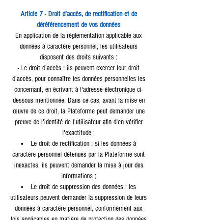
Article 7 - Droit d’accès, de rectification et de
déréférencement de vos données
En application de la réglementation applicable aux
données à caractère personnel, les utilisateurs
disposent des droits suivants :
- Le droit d’accès : ils peuvent exercer leur droit
d'accès, pour connaître les données personnelles les
concernant, en écrivant à l'adresse électronique ci-
dessous mentionnée. Dans ce cas, avant la mise en
œuvre de ce droit, la Plateforme peut demander une
preuve de l'identité de l'utilisateur afin d'en vérifier
l'exactitude ;
Le droit de rectification : si les données à
caractère personnel détenues par la Plateforme sont
inexactes, ils peuvent demander la mise à jour des
informations ;
Le droit de suppression des données : les
utilisateurs peuvent demander la suppression de leurs
données à caractère personnel, conformément aux
lois applicables en matière de protection des données