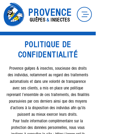
PROVENCE
GUÊPES
&
INSECTES
POLITIQUE DE
CONFIDENTIALITÉ
Provence guêpes & insectes, soucieuse des droits
des individus, notamment au regard des traitements
automatisés et dans une volonté de transparence
avec ses clients, a mis en place une politique
reprenant l’ensemble de ces traitements, des finalités
poursuivies par ces derniers ainsi que des moyens
d’actions à la disposition des individus afin qu’ils
puissent au mieux exercer leurs droits.
Pour toute information complémentaire sur la
protection des données personnelles, nous vous