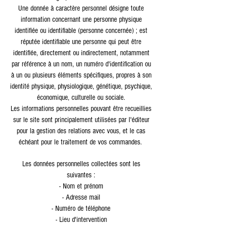
Une donnée à caractère personnel désigne toute
information concernant une personne physique
identifiée ou identifiable (personne concernée) ; est
réputée identifiable une personne qui peut être
identifiée, directement ou indirectement, notamment
par référence à un nom, un numéro d'identification ou
à un ou plusieurs éléments spécifiques, propres à son
identité physique, physiologique, génétique, psychique,
économique, culturelle ou sociale.
Les informations personnelles pouvant être recueillies
sur le site sont principalement utilisées par l'éditeur
pour la gestion des relations avec vous, et le cas
échéant pour le traitement de vos commandes.
Les données personnelles collectées sont les
suivantes :
- Nom et prénom
- Adresse mail
- Numéro de téléphone
- Lieu d'intervention