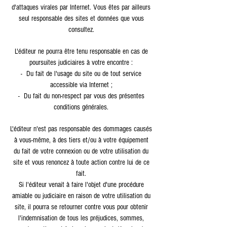
d'attaques virales par Internet. Vous êtes par ailleurs
seul responsable des sites et données que vous
consultez.
L'éditeur ne pourra être tenu responsable en cas de
poursuites judiciaires à votre encontre :
- Du fait de l'usage du site ou de tout service
accessible via Internet ;
- Du fait du non-respect par vous des présentes
conditions générales.
L'éditeur n'est pas responsable des dommages causés
à vous-même, à des tiers et/ou à votre équipement
du fait de votre connexion ou de votre utilisation du
site et vous renoncez à toute action contre lui de ce
fait.
Si l'éditeur venait à faire l'objet d'une procédure
amiable ou judiciaire en raison de votre utilisation du
site, il pourra se retourner contre vous pour obtenir
l'indemnisation de tous les préjudices, sommes,