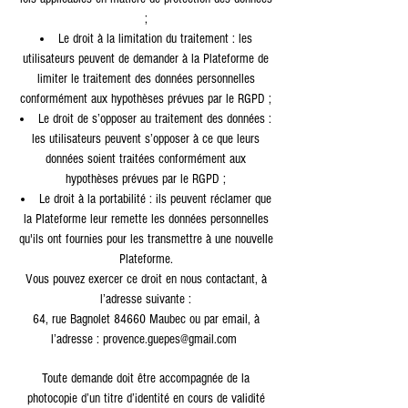
;
Le droit à la limitation du traitement : les
utilisateurs peuvent de demander à la Plateforme de
limiter le traitement des données personnelles
conformément aux hypothèses prévues par le RGPD ;
Le droit de s’opposer au traitement des données :
les utilisateurs peuvent s’opposer à ce que leurs
données soient traitées conformément aux
hypothèses prévues par le RGPD ;
Le droit à la portabilité : ils peuvent réclamer que
la Plateforme leur remette les données personnelles
qu'ils ont fournies pour les transmettre à une nouvelle
Plateforme.
Vous pouvez exercer ce droit en nous contactant, à
l’adresse suivante :
64, rue Bagnolet 84660 Maubec o
u par email, à
l’adresse :
provence.guepes@gmail.com
Toute demande doit être accompagnée de la
photocopie d’un titre d’identité en cours de validité